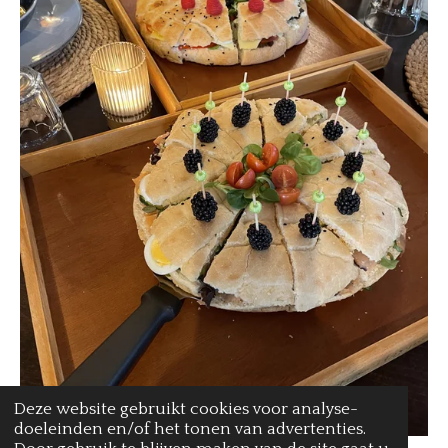
Deze website gebruikt cookies voor analyse-
doeleinden en/of het tonen van advertenties.