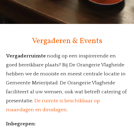
Vergaderen & Events
Vergaderruimte
nodig op een inspirerende en
goed bereikbare plaats? Bij De Orangerie Vlagheide
hebben we de mooiste en meest centrale locatie in
Gemeente Meierijstad. De Orangerie Vlagheide
faciliteert al uw wensen, ook wat betreft catering of
presentatie.
De ruimte is beschikbaar op
maandagen en dinsdagen.
Inbegrepen: