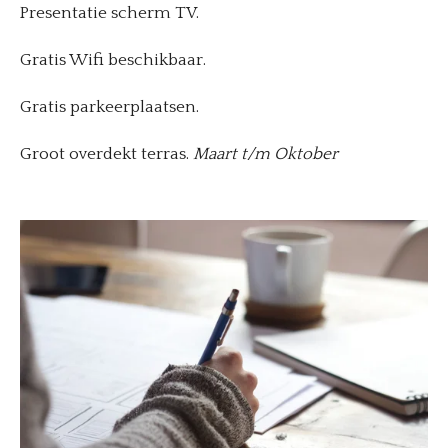
Presentatie scherm TV.
Gratis Wifi beschikbaar.
Gratis parkeerplaatsen.
Groot overdekt terras.
Maart t/m Oktober