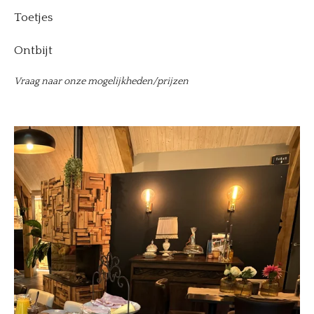
Toetjes
Ontbijt
Vraag naar onze mogelijkheden/prijzen