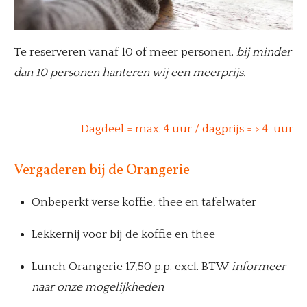
Te reserveren vanaf 10 of meer personen.
bij minder
dan 10 personen hanteren wij een meerprijs.
Dagdeel = max. 4 uur / dagprijs = > 4 uur
Vergaderen bij de Orangerie
Onbeperkt verse koffie, thee en tafelwater
Lekkernij voor bij
de koffie en thee
Lunch Orangerie 17,50 p.p. excl. BTW
informeer
naar onze mogelijkheden