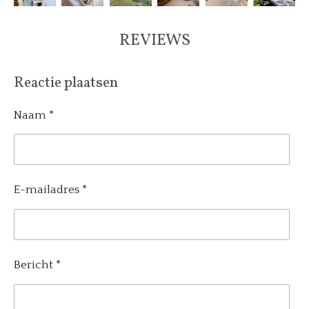
REVIEWS
Reactie plaatsen
Naam *
E-mailadres *
Bericht *