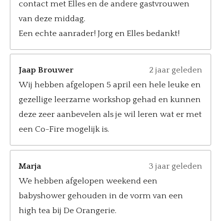
contact met Elles en de andere gastvrouwen
van deze middag.
Een echte aanrader! Jorg en Elles bedankt!
Jaap Brouwer
2 jaar geleden
Wij hebben afgelopen 5 april een hele leuke en
gezellige leerzame workshop gehad en kunnen
deze zeer aanbevelen als je wil leren wat er met
een Co-Fire mogelijk is.
Marja
3 jaar geleden
We hebben afgelopen weekend een
babyshower gehouden in de vorm van een
high tea bij De Orangerie.