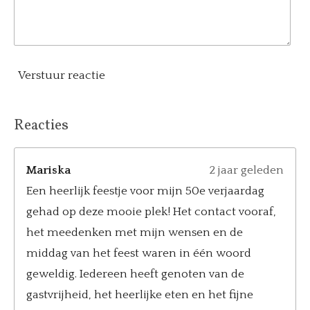
Verstuur reactie
Reacties
Mariska
2 jaar geleden
Een heerlijk feestje voor mijn 50e verjaardag
gehad op deze mooie plek! Het contact vooraf,
het meedenken met mijn wensen en de
middag van het feest waren in één woord
geweldig. Iedereen heeft genoten van de
gastvrijheid, het heerlijke eten en het fijne