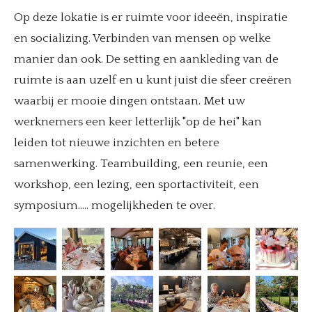
Op deze lokatie is er ruimte voor ideeën, inspiratie
en socializing. Verbinden van mensen op welke
manier dan ook. De setting en aankleding van de
ruimte is aan uzelf en u kunt juist die sfeer creëren
waarbij er mooie dingen ontstaan. Met uw
werknemers een keer letterlijk "op de hei" kan
leiden tot nieuwe inzichten en betere
samenwerking. Teambuilding, een reunie, een
workshop, een lezing, een sportactiviteit, een
symposium..... mogelijkheden te over.